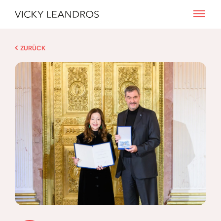
ZURÜCK